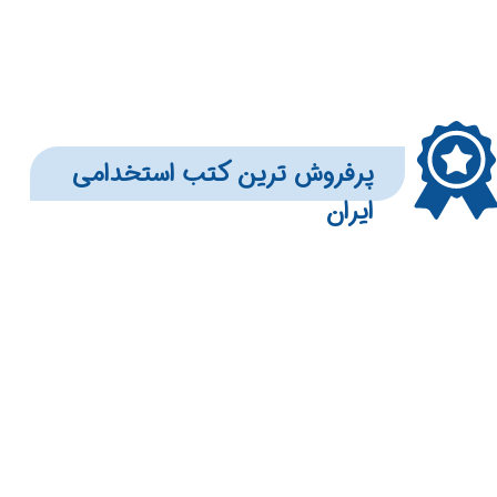
​​​پرفروش ترین کتب استخدامی
ایران