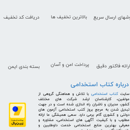
بالاترین تخفیف ها
دریافت کد تخفیف
شهای
ارسال سریع
پرداخت امن و آسان
رائه فاکتور دقیق
بسته بندی ایمن
درباره کتاب استخدامی
​سایت
کتاب استخدامی
با تلاش و هماهنگی گروهی از
مولفین، کارشناسان ارشد شرکت های مختلف
کشور، مدیران و ناشران راه اندازی شده است و در جهت
تبدیل شدن به مرجع بروز کتب استخدامی آزمون های
دولتی و کشوری گام برمی دارد. سعی همیشگی ما ارائه
مطلوب و با کیفیت آگهی های استخدامی، مشاوره و
معرفی بهترین منابع استخدامی خدمت داوطلبین و