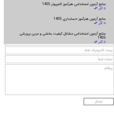
منابع آزمون استخدامی هنرآموز کامپیوتر 1405
۱۱ آذر ۰۳
منابع آزمون هنرآموز حسابداری 1405
۱۱ آذر ۰۳
منابع آزمون استخدامی مشاغل کیفیت بخشی و مربی پرورشی
1405
۱۱ آذر ۰۳
ارسال