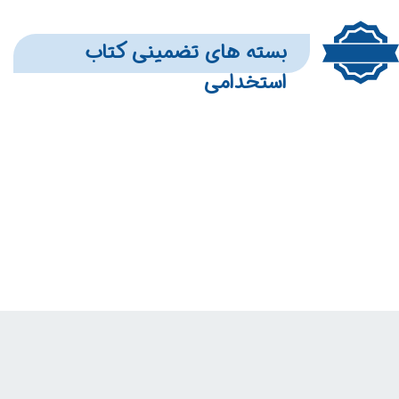
بسته های تضمینی کتاب
استخدامی