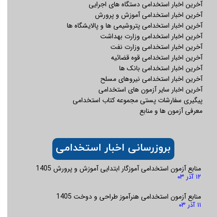
آخرین اخبار استخدامی دستگاه های اجرایی
آخرین اخبار استخدامی آموزش و پرورش
آخرین اخبار استخدامی پتروشیمی ها و پالایشگاه ها
آخرین اخبار استخدامی وزارت بهداشت
آخرین اخبار استخدامی وزارت نفت
آخرین اخبار استخدامی قوه قضائیه
آخرین اخبار استخدامی بانک ها
آخرین اخبار استخدامی نیروهای مسلح
آخرین اخبار سایر آزمون های استخدامی
پیگیری سفارشات پستی مجموعه کتاب استخدامی
معرفی آزمون ها و منابع
بروزرسانی اخبار استخدامی
منابع آزمون استخدامی آموزگار ابتدایی آموزش و پرورش 1405
۱۲ آذر ۰۳
منابع آزمون استخدامی هنرآموز طراحی و دوخت 1405
۱۱ آذر ۰۳