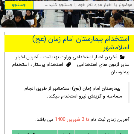
جستجو
استخدام بیمارستان امام زمان (عج)
اسلامشهر
آخرین اخبار استخدامی وزارت بهداشت
،
آخرین اخبار
سایر آزمون های استخدامی
استخدام پرستار
،
استخدام
بیمارستان
بیمارستان امام زمان (عج) اسلامشهر از طریق انجام
مصاحبه و گزینش نیرو استخدام میکند.
آخرین زمان ثبت نام
تا 3 شهریور 1400
می باشد.