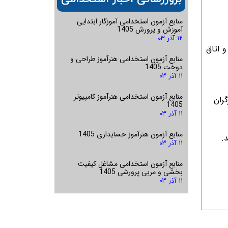
منابع آزمون استخدامی آموزگار ابتدایی
آموزش و پرورش 1405
۱۲ آذر ۰۳
 اتاق
منابع آزمون استخدامی هنرآموز طراحی و
دوخت 1405
۱۱ آذر ۰۳
منابع آزمون استخدامی هنرآموز کامپیوتر
1405
۱۱ آذر ۰۳
منابع آزمون هنرآموز حسابداری 1405
۱۱ آذر ۰۳
منابع آزمون استخدامی مشاغل کیفیت
بخشی و مربی پرورشی 1405
۱۱ آذر ۰۳