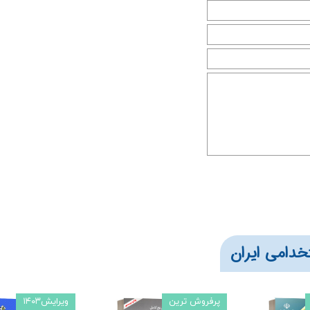
خدامی ایران
پرفروش ترین
ویرایش۱۴۰۳