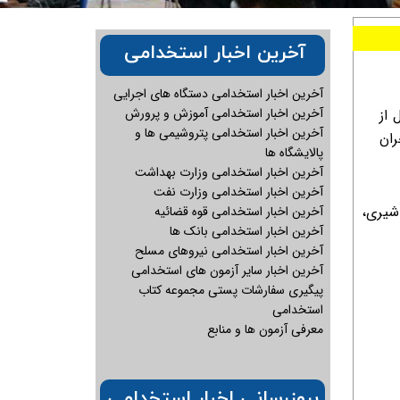
آخرین اخبار استخدامی
آخرین اخبار استخدامی دستگاه های اجرایی
آخرین اخبار استخدامی آموزش و پرورش
 از
آخرین اخبار استخدامی پتروشیمی ها و
با قرارداد ۸۹ روزه دربحران
پالایشگاه ها
آخرین اخبار استخدامی وزارت بهداشت
آخرین اخبار استخدامی وزارت نفت
 شیری،
آخرین اخبار استخدامی قوه قضائیه
آخرین اخبار استخدامی بانک ها
آخرین اخبار استخدامی نیروهای مسلح
آخرین اخبار سایر آزمون های استخدامی
پیگیری سفارشات پستی مجموعه کتاب
استخدامی
معرفی آزمون ها و منابع
بروزرسانی اخبار استخدامی