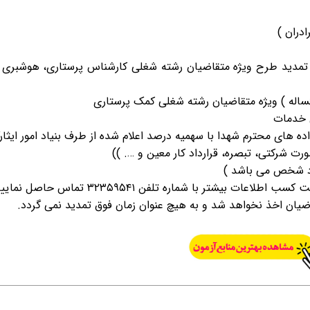
تمدید طرح ویژه متقاضیان رشته شغلی کارشناس پرستاری، هوشبری و
ت شرکتی، تبصره، قرارداد کار معین و …. ))
ود شخص می باشد )
تقاضیان اخذ نخواهد شد و به هیچ عنوان زمان فوق تمدید نمی گردد.