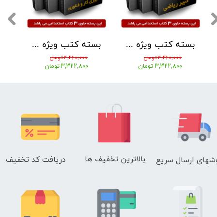
بسته کتب ویژه استخدامی دبیر ریاضی 1405 نشر چهارخونه
بسته کتب ویژه استخدامی دبیر کار و فناوری 1405 نشر چهارخونه
۴,۲۶۰,۰۰۰ تومان
۴,۲۶۰,۰۰۰ تومان
۳,۳۲۲,۸۰۰ تومان
۳,۳۲۲,۸۰۰ تومان
بالاترین تخفیف ها
دریافت کد تخفیف
شهای
ارسال سریع