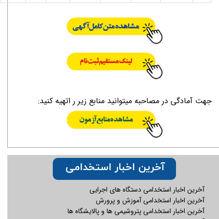
جهت آمادگی در مصاحبه میتوانید منابع زیر ر اتهیه کنید:
آخرین اخبار استخدامی
آخرین اخبار استخدامی دستگاه های اجرایی
آخرین اخبار استخدامی آموزش و پرورش
آخرین اخبار استخدامی پتروشیمی ها و پالایشگاه ها