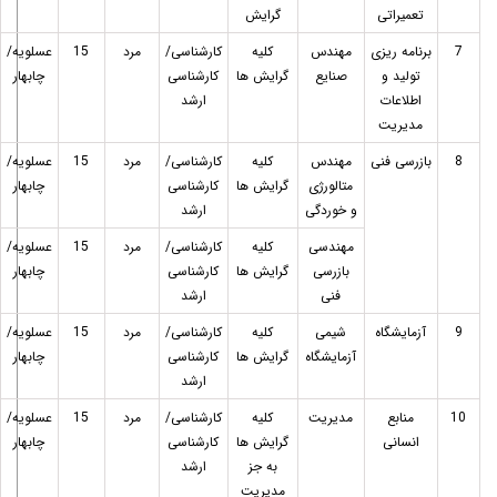
تعمیراتی
گرایش
7
برنامه ریزی
مهندس
کلیه
کارشناسی/
مرد
15
عسلویه/
تولید و
صنایع
گرایش ها
کارشناسی
چابهار
اطلاعات
ارشد
مدیریت
8
بازرسی فنی
مهندس
کلیه
کارشناسی/
مرد
15
عسلویه/
متالورژی
گرایش ها
کارشناسی
چابهار
و خوردگی
ارشد
مهندسی
کلیه
کارشناسی/
مرد
15
عسلویه/
بازرسی
گرایش ها
کارشناسی
چابهار
فنی
ارشد
9
آزمایشگاه
شیمی
کلیه
کارشناسی/
مرد
15
عسلویه/
آزمایشگاه
گرایش ها
کارشناسی
چابهار
ارشد
10
منابع
مدیریت
کلیه
کارشناسی/
مرد
15
عسلویه/
انسانی
گرایش ها
کارشناسی
چابهار
به جز
ارشد
مدیریت