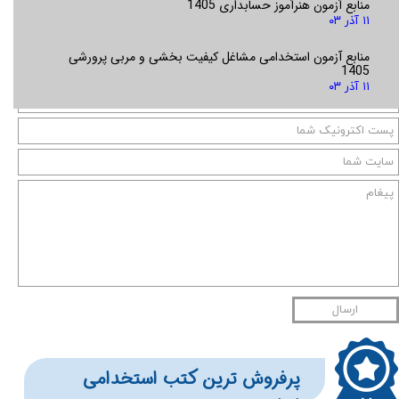
منابع آزمون هنرآموز حسابداری 1405
۱۱ آذر ۰۳
منابع آزمون استخدامی مشاغل کیفیت بخشی و مربی پرورشی
1405
۱۱ آذر ۰۳
ارسال
​​​پرفروش ترین کتب استخدامی