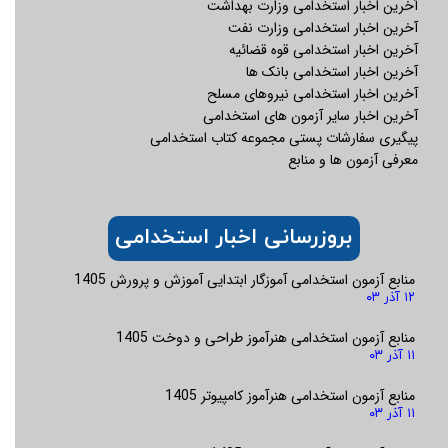
آخرین اخبار استخدامی وزارت بهداشت
آخرین اخبار استخدامی وزارت نفت
آخرین اخبار استخدامی قوه قضائیه
آخرین اخبار استخدامی بانک ها
آخرین اخبار استخدامی نیروهای مسلح
آخرین اخبار سایر آزمون های استخدامی
پیگیری سفارشات پستی مجموعه کتاب استخدامی
معرفی آزمون ها و منابع
بروزرسانی اخبار استخدامی
منابع آزمون استخدامی آموزگار ابتدایی آموزش و پرورش 1405
۱۲ آذر ۰۳
منابع آزمون استخدامی هنرآموز طراحی و دوخت 1405
۱۱ آذر ۰۳
منابع آزمون استخدامی هنرآموز کامپیوتر 1405
۱۱ آذر ۰۳