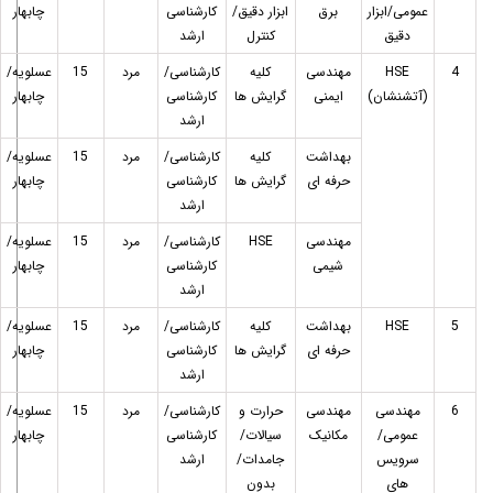
عمومی/ابزار
برق
ابزار دقیق/
کارشناسی
چابهار
دقیق
کنترل
ارشد
4
HSE
مهندسی
کلیه
کارشناسی/
مرد
15
عسلویه/
(آتشنشان)
ایمنی
گرایش ها
کارشناسی
چابهار
ارشد
بهداشت
کلیه
کارشناسی/
مرد
15
عسلویه/
حرفه ای
گرایش ها
کارشناسی
چابهار
ارشد
مهندسی
HSE
کارشناسی/
مرد
15
عسلویه/
شیمی
کارشناسی
چابهار
ارشد
5
HSE
بهداشت
کلیه
کارشناسی/
مرد
15
عسلویه/
حرفه ای
گرایش ها
کارشناسی
چابهار
ارشد
6
مهندسی
مهندسی
حرارت و
کارشناسی/
مرد
15
عسلویه/
عمومی/
مکانیک
سیالات/
کارشناسی
چابهار
سرویس
جامدات/
ارشد
های
بدون