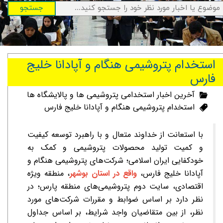
جستجو
استخدام پتروشیمی هنگام و آپادانا خلیج
فارس
آخرین اخبار استخدامی پتروشیمی ها و پالایشگاه ها
استخدام پتروشیمی هنگام و آپادانا خلیج فارس
با استعانت از خداوند متعال و با راهبرد توسعه کیفیت
و کمیت تولید محصولات پتروشیمی و کمک به
خودکفایی ایران اسلامی؛ شرکت‌های پتروشیمی هنگام و
آپادانا خلیج فارس،
واقع در استان بوشهر
، منطقه ویژه
اقتصادی، سایت دوم پتروشیمی‌های منطقه پارس؛ در
نظر دارد بر اساس ضوابط و مقررات شرکت‌های مورد
نظر، از بین متقاضیان واجد شرایط، بر اساس جداول