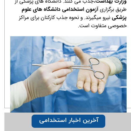
وزارت بهداشت
،جذب می کنند. دانشگاه های پزشکی از
طریق برگزاری
آزمون استخدامی دانشگاه های علوم
پزشکی
نیرو میگیرند. و نحوه جذب کارکنان برای مراکز
خصوصی متفاوت است.
آخرین اخبار استخدامی
مجموعه کتاب استخدامی در نظر دارد در این مقاله به