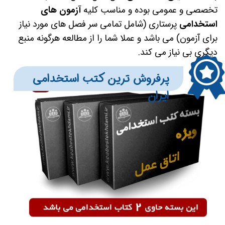
تخصصی و عمومی بوده و مناسب کلیه
آزمون های
استخدامی
پرستاری (شامل تمامی سر فصل های مورد نیاز
برای آزمون) می باشد و عملا شما را از مطالعه هرگونه منبع
دیگری بی نیاز می کند.
​​​پرفروش ترین کتب استخدامی
ایران