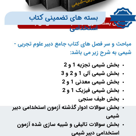
بسته های تضمینی کتاب
استخدامی
مباحث و سر فصل های کتاب جامع دبیر علوم تجربی -
شیمی به شرح زیر می باشد:
بخش شیمی تجزیه 1 و 2
بخش شیمی آلی 1 و 2 و 3
بخش شیمی معدنی 1 و 2
بخش شیمی فیزیک 1 و 2
بخش طیف سنجی
بخش سوالات ادوار گذشته آزمون استخدامی دبیر
شیمی
بخش سوالات تالیفی و شبیه سازی شده آزمون
استخدامی دبیر شیمی