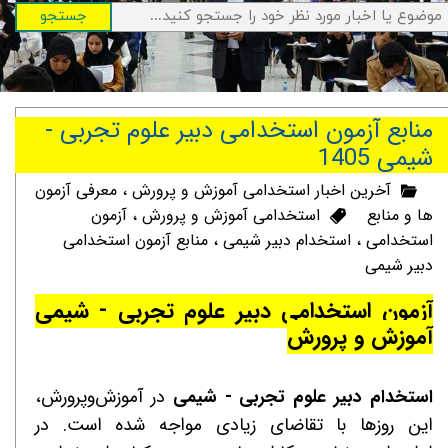
جستجو
منابع آزمون استخدامی دبیر علوم تجربی -
شیمی 1405
آخرین اخبار استخدامی آموزش و پرورش
،
معرفی آزمون
ها و منابع
استخدامی آموزش و پرورش
،
آزمون
استخدامی
،
استخدام دبیر شیمی
،
منابع آزمون استخدامی
دبیر شیمی
آزمون استخدامی دبیر علوم تجربی - شیمی
آموزش و پرورش
استخدام دبیر علوم تجربی - شیمی
در آموزش‌وپرورش،
این روزها با تقاضای زیادی مواجه شده است. در