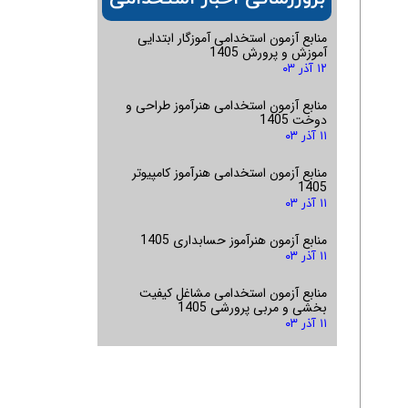
منابع آزمون استخدامی آموزگار ابتدایی
آموزش و پرورش 1405
۱۲ آذر ۰۳
منابع آزمون استخدامی هنرآموز طراحی و
دوخت 1405
۱۱ آذر ۰۳
منابع آزمون استخدامی هنرآموز کامپیوتر
1405
۱۱ آذر ۰۳
منابع آزمون هنرآموز حسابداری 1405
۱۱ آذر ۰۳
منابع آزمون استخدامی مشاغل کیفیت
بخشی و مربی پرورشی 1405
۱۱ آذر ۰۳