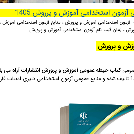
مون استخدامی آموزش و پرروش 1405
آزمون استخدامی آموزش و پرورش
،
منابع آزمون استخدامی آموزش و
ورش
،
زمان ثبت نام آزمون استخدامی آموزش و پرورش
وزش و پرورش
عمومی
کتاب حیطه عمومی آموزش و پرورش انتشارات آراه
می با
که بر اساس سر فصل های آزمون استخدامی 1403 تالیف شده و منابع عمومی آزمون استخدامی دبیری ادبیات 