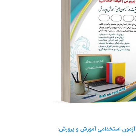
زمون استخدامی آموزش و پرورش
: