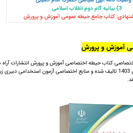
وصیت نامه الهی سیاسی حضرت امام خمینی
3) بیانیه گام دوم انقلاب اسلامی
شنهادی: کتاب جامع حیطه عمومی آموزش و پرورش
می
آموزش و پرورش
ختصاصی کتاب حیطه اختصاصی آموزش و پرورش انتشارات آراه 
می
دبیری زب
د.