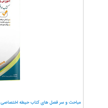
مباحث و سر فصل های کتاب حیطه اختصاصی آ