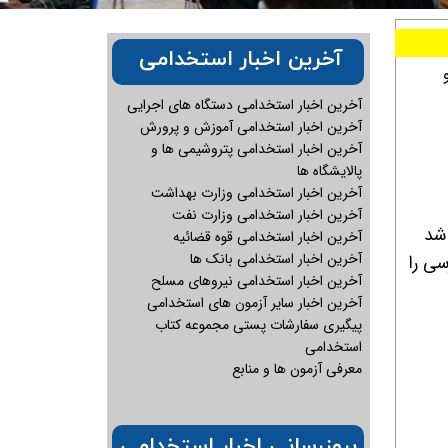
آخرین اخبار استخدامی
آخرین اخبار استخدامی دستگاه های اجرایی
آخرین اخبار استخدامی آموزش و پرورش
آخرین اخبار استخدامی پتروشیمی ها و
پالایشگاه ها
آخرین اخبار استخدامی وزارت بهداشت
آخرین اخبار استخدامی وزارت نفت
شد
آخرین اخبار استخدامی قوه قضائیه
آخرین اخبار استخدامی بانک ها
فارسی را
آخرین اخبار استخدامی نیروهای مسلح
آخرین اخبار سایر آزمون های استخدامی
پیگیری سفارشات پستی مجموعه کتاب
استخدامی
معرفی آزمون ها و منابع
بروزرسانی اخبار استخدامی