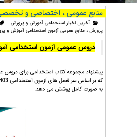
منابع عمومی ، اختصاصی و تخصصی آز
آخرین اخبار استخدامی آموزش و پرورش
پرورش
،
منابع عمومی آزمون استخدامی آموزش و پر
دروس عمومی آزمون استخدامی آم
پیشنهاد مجموعه کتاب استخدامی برای دروس 
به صورت کامل پوشش می دهد.