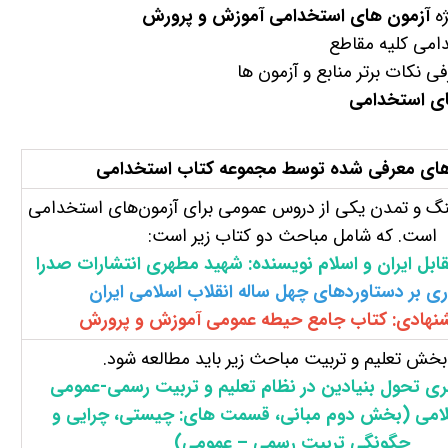
ه
آزمون های استخدامی آموزش و پرورش
امی کلیه مقاطع
 نکات برتر منابع و آزمون ها
ای استخدامی
های معرفی شده توسط مجموعه کتاب استخدامی
گ و تمدن یکی از دروس عمومی برای آزمون‌های استخدامی
است. که شامل مباحث دو کتاب زیر است:
بل ایران و اسلام نویسنده: شهید مطهری انتشارات صدرا
ی بر دستاوردهای چهل ساله انقلاب اسلامی ایران
شنهادی: کتاب جامع حیطه عمومی آموزش و پرورش
بخش تعلیم و تربیت مباحث زیر باید مطالعه شود.
ری تحول بنیادین در نظام تعلیم و تربیت رسمی-عمومی
امی (بخش دوم مبانی، قسمت های: چیستی، چرایی و
چگونگی تربیت رسمی – عمومی)