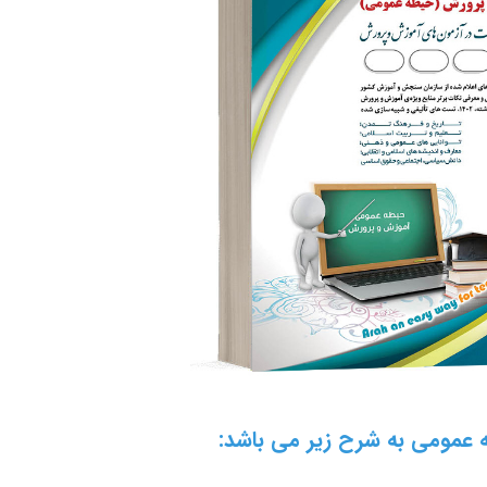
عمومی به شرح زیر می باشد: