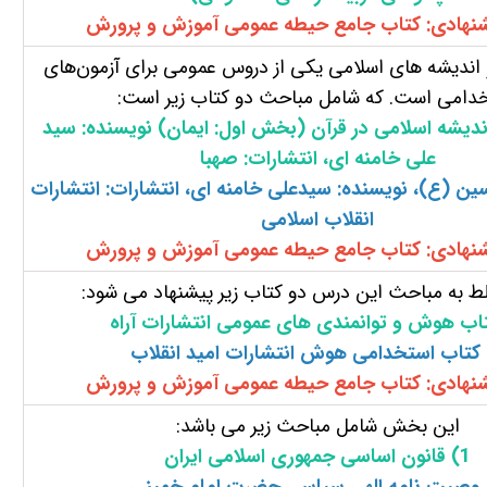
شنهادی: کتاب جامع حیطه عمومی آموزش و پرورش
اندیشه های اسلامی یکی از دروس عمومی برای آزمون‌های
دامی است. که شامل مباحث دو کتاب زیر است:
دیشه اسلامی در قرآن (بخش اول: ایمان) نویسنده: سید
علی خامنه ای، انتشارات: صهبا
ین (ع)، نویسنده: سیدعلی خامنه ای، انتشارات: انتشارات
انقلاب اسلامی
شنهادی: کتاب جامع حیطه عمومی آموزش و پرورش
ط به مباحث این درس دو کتاب زیر پیشنهاد می شود:
اب هوش و توانمندی های عمومی انتشارات آراه
ستخدامی هوش انتشارات امید انقلاب
شنهادی: کتاب جامع حیطه عمومی آموزش و پرورش
این بخش شامل مباحث زیر می باشد:
1)
قانون اساسی جمهوری اسلامی ایران