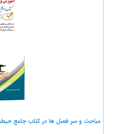
مباحث و سر فصل ها در کتاب جامع حیطه 