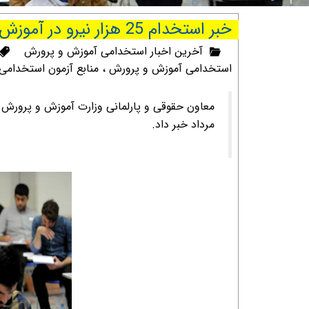
خبر استخدام 25 هزار نیرو در آموزش و پرورش
آخرین اخبار استخدامی آموزش و پرورش
استخدامی آموزش و پرورش
،
منابع آزمون استخدام
مرداد خبر داد.