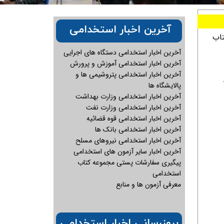
آخرین اخبار استخدامی
اب
آخرین اخبار استخدامی دستگاه های اجرایی
آخرین اخبار استخدامی آموزش و پرورش
آخرین اخبار استخدامی پتروشیمی ها و
پالایشگاه ها
آخرین اخبار استخدامی وزارت بهداشت
آخرین اخبار استخدامی وزارت نفت
آخرین اخبار استخدامی قوه قضائیه
آخرین اخبار استخدامی بانک ها
آخرین اخبار استخدامی نیروهای مسلح
آخرین اخبار سایر آزمون های استخدامی
پیگیری سفارشات پستی مجموعه کتاب
استخدامی
معرفی آزمون ها و منابع
بروزرسانی اخبار استخدامی