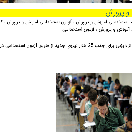
استخدامی آموزش و پرورش
،
آزمون استخدامی آموزش و پرورش
،
کت
ی آموزش و پرورش
،
آزمون استخدامی
معاون حقوقی و پارلمانی وزارت آموزش و پرورش از رایزنی برای جذب 25 هزار نیروی جدید از طریق آزمون استخدامی در