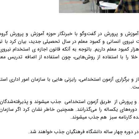
وزش و پرورش در گفت‌وگو با خبرنگار حوزه آموزش و پرورش گروه
 نیروی انسانی و کمبود معلم در سال تحصیلی جدید، بیان کرد با تو
ایط موجود در سال تحصیلی پیش رو حدود ۱۹۷ هزار کمبود معلم داریم. باتوجه به آنکه قانون اجازه ی استخدام ن
 خلا را با استفاده از روش‌هایی، چون استفاده از اضافه تدریس معل
ز و برگزاری آزمون استخدامی، رایزنی هایی با سازمان امور اداری اس
ست.
نیروی جدید آموزش و پرورش از طریق آزمون استخدامی جذب میشوند و پذیرفته‌شدگا
دوره‌های یکساله را می‌گذرانند. همچنین خاطر نشان کرد اگر سازمان