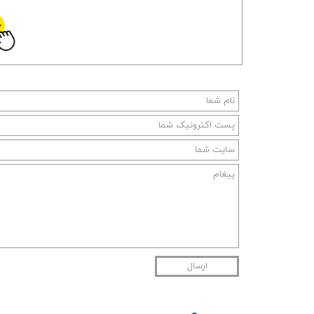
ارسال