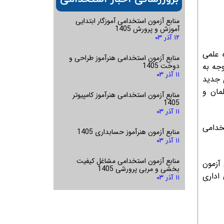
منابع آزمون استخدامی آموزگار ابتدایی
آموزش و پرورش 1405
۱۲ آذر ۰۳
 علمی
منابع آزمون استخدامی هنرآموز طراحی و
دوخت 1405
جه به
۱۱ آذر ۰۳
یروی جدید
مان و
منابع آزمون استخدامی هنرآموز کامپیوتر
1405
۱۱ آذر ۰۳
تخدامی
منابع آزمون هنرآموز حسابداری 1405
۱۱ آذر ۰۳
منابع آزمون استخدامی مشاغل کیفیت
ن آزمون
بخشی و مربی پرورشی 1405
 اداری
۱۱ آذر ۰۳