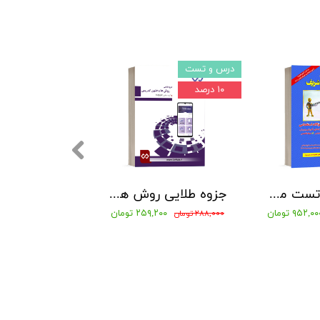
درس و تست
آموزش و پرورش
۱۰ درصد
۱۰ درصد
کتاب بانک تست مجموعه سوالات طبقه بندی شده آموزگار ابتدایی 1404 مدرسان شریف
جزوه طلایی روش ها و فنون تدریس بهمراه نمونه سوالات با پاسخنامه تشریحی
۹۵۲,۰ تومان
۲۵۹,۲۰۰ تومان
۲۸۸,۰۰۰ تومان
۱,۳۵۰,۰۰۰ تومان
۱,۲۱۵,۰۰۰ تومان