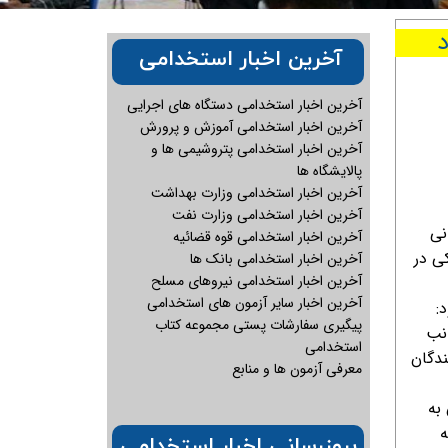
آخرین اخبار استخدامی
آخرین اخبار استخدامی دستگاه های اجرایی
آخرین اخبار استخدامی آموزش و پرورش
آخرین اخبار استخدامی پتروشیمی ها و
پالایشگاه ها
آخرین اخبار استخدامی وزارت بهداشت
آخرین اخبار استخدامی وزارت نفت
نی
آخرین اخبار استخدامی قوه قضائیه
ی در
آخرین اخبار استخدامی بانک ها
آخرین اخبار استخدامی نیروهای مسلح
آخرین اخبار سایر آزمون های استخدامی
:
پیگیری سفارشات پستی مجموعه کتاب
انب
استخدامی
ندگان
معرفی آزمون ها و منابع
به
ه
بروزرسانی اخبار استخدامی