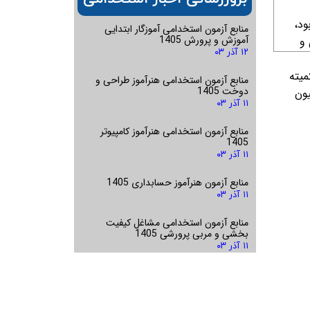
ود،
منابع آزمون استخدامی آموزگار ابتدایی
آموزش و پرورش 1405
 و
۱۲ آذر ۰۳
میته
منابع آزمون استخدامی هنرآموز طراحی و
دوخت 1405
ون
۱۱ آذر ۰۳
منابع آزمون استخدامی هنرآموز کامپیوتر
1405
۱۱ آذر ۰۳
منابع آزمون هنرآموز حسابداری 1405
۱۱ آذر ۰۳
منابع آزمون استخدامی مشاغل کیفیت
بخشی و مربی پرورشی 1405
۱۱ آذر ۰۳