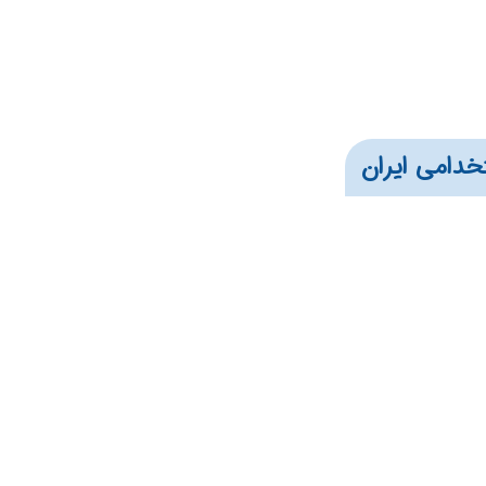
خدامی ایران