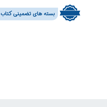
بسته های تضمینی کتاب 