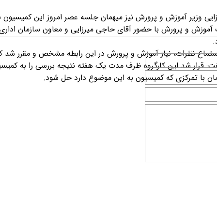
یی وزیر آموزش و پرورش نیز میهمان جلسه عصر امروز این کمیسیون ب
 آموزش و پرورش با حضور آقای حاجی میرزایی و معاون سازمان اداری
.
استماع نظرات، نیاز آموزش و پرورش در این رابطه مشخص و مقرر شد ک
 قرار شد این کارگروه ظرف مدت یک هفته نتیجه بررسی را به کمیسی
ان با تمرکزی که کمیسیون به این موضوع دارد حل شود.