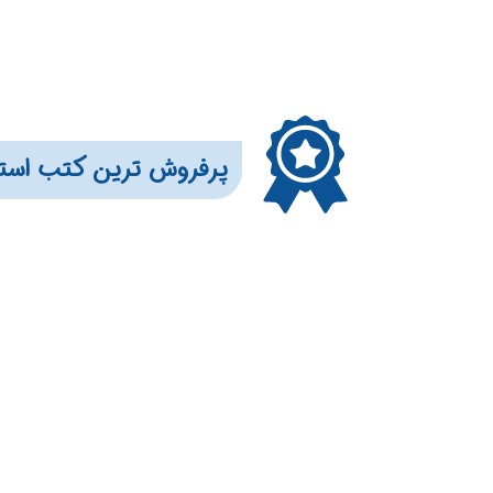
​​​پرفروش ترین کتب است