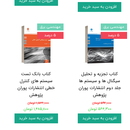
افزودن به سبد خرید
افزودن به سبد خرید
مهندسی برق
مهندسی برق
۵ درصد
۵ درصد
کتاب تجزیه و تحلیل
کتاب بانک تست
سیگنال ها و سیستم ها
سیستم های کنترل
جلد دوم انتشارات پوران
خطی انتشارات پوران
پژوهش
پژوهش
۵۹۴,۰۰۰ تومان
۱,۵۶۴,۰۰۰ تومان
۵۶۴,۳۰۰ تومان
۱,۴۸۵,۸۰۰ تومان
افزودن به سبد خرید
افزودن به سبد خرید