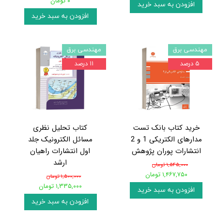
۰ تومان
افزودن به سبد خرید
افزودن به سبد خرید
مهندسی برق
مهندسی برق
۵ درصد
۱۱ درصد
خرید کتاب بانک تست
کتاب تحلیل نظری
مدارهای الکتریکی 1 و 2
مسائل الکترونیک جلد
انتشارات پوران پژوهش
اول انتشارات راهیان
ارشد
۱,۵۴۵,۰۰۰ تومان
۱,۴۶۷,۷۵۰ تومان
۱,۵۰۰,۰۰۰ تومان
۱,۳۳۵,۰۰۰ تومان
افزودن به سبد خرید
افزودن به سبد خرید