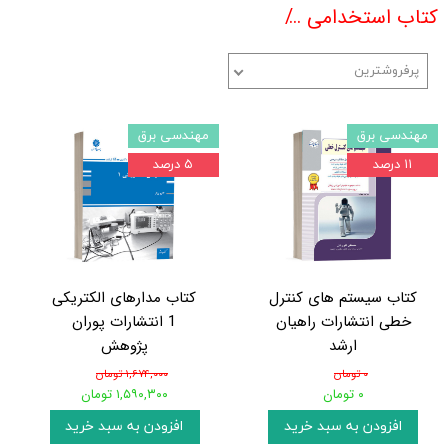
کتاب استخدامی
کتب کنکوری دکتری مهندسی برق
پرفروشترین
مهندسی برق
مهندسی برق
۱۱ درصد
۵ درصد
کتاب سیستم های کنترل
کتاب مدارهای الکتریکی
خطی انتشارات راهیان
1 انتشارات پوران
ارشد
پژوهش
۰ تومان
۱,۶۷۴,۰۰۰ تومان
۰ تومان
۱,۵۹۰,۳۰۰ تومان
افزودن به سبد خرید
افزودن به سبد خرید