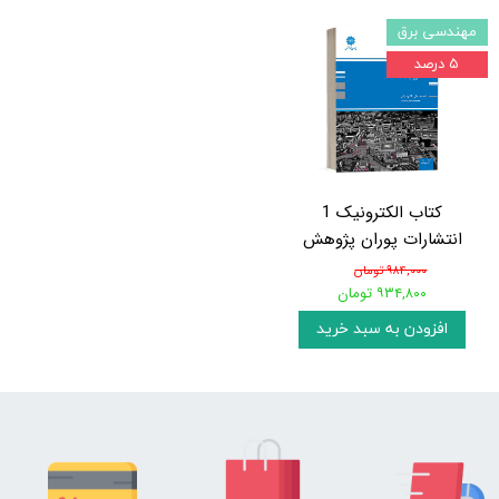
مهندسی برق
۵ درصد
کتاب الکترونیک 1
انتشارات پوران پژوهش
۹۸۴,۰۰۰ تومان
۹۳۴,۸۰۰ تومان
افزودن به سبد خرید