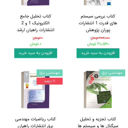
کتاب بررسی سیستم
کتاب تحلیل جامع
های قدرت 1 انتشارات
الکترونیک 1 و 2
پوران پژوهش
انتشارات راهیان ارشد
۶۸۶,۰۰۰ تومان
۰ تومان
۶۱۰,۵۴۰ تومان
۰ تومان
افزودن به سبد خرید
افزودن به سبد خرید
مهندسی برق
مهندسی برق
۱۱ درصد
کتاب تجزیه و تحلیل
کتاب ریاضیات مهندسی
سیگنال ها و سیستم ها
برق انتشارات راهیان