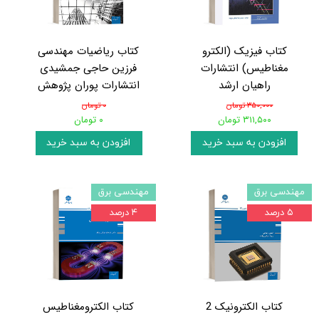
کتاب فیزیک (الکترو
کتاب ریاضیات مهندسی
مغناطیس) انتشارات
فرزین حاجی جمشیدی
راهیان ارشد
انتشارات پوران پژوهش
۳۵۰,۰۰۰ تومان
۰ تومان
۳۱۱,۵۰۰ تومان
۰ تومان
افزودن به سبد خرید
افزودن به سبد خرید
مهندسی برق
مهندسی برق
۵ درصد
۴ درصد
کتاب الکترونیک 2
کتاب الکترومغناطیس