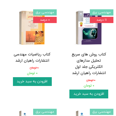
مهندسی برق
مهندسی برق
۱۱ درصد
۰ درصد
کتاب روش های سریع
کتاب ریاضیات مهندسی
تحلیل مدارهای
انتشارات راهیان ارشد
الکتریکی جلد اول
۰ تومان
انتشارات راهیان ارشد
۰ تومان
۰ تومان
افزودن به سبد خرید
۰ تومان
افزودن به سبد خرید
مهندسی برق
مهندسی برق