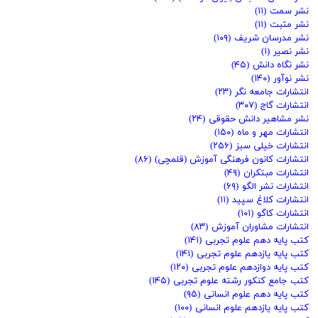
نشر سمت
(۱۱)
نشر مثبت
(۱۱)
نشر مدرسان شریف
(۱۰۹)
نشر نصیر
(۱)
نشر نگاه دانش
(۴۵)
نشر نوآور
(۱۴۰)
انتشارات جامعه نگر
(۲۳)
انتشارات گاج
(۳۰۷)
نشر مشاهیر دانش حقوقی
(۲۴)
انتشارات مهر و ماه
(۱۵۰)
انتشارات خیلی سبز
(۲۵۶)
انتشارات کانون فرهنگی آموزش (قلمچی)
(۸۶)
انتشارات مبتکران
(۴۹)
انتشارات نشر الگو
(۶۹)
انتشارات کلاغ سپید
(۱۱)
انتشارات کاگو
(۱۰۱)
انتشارات مشاوران آموزش
(۸۳)
کتب پایه دهم علوم تجربی
(۱۴۱)
کتب پایه یازدهم علوم تجربی
(۱۴۱)
کتب پایه دوازدهم علوم تجربی
(۱۲۰)
کتب جامع کنکور رشته علوم تجربی
(۱۴۵)
کتب پایه دهم علوم انسانی
(۹۵)
کتب پایه یازدهم علوم انسانی
(۱۰۰)