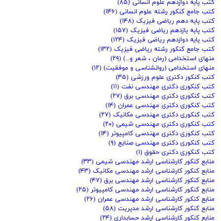
کتب پایه دوازدهم علوم انسانی
(۸۵)
کتب جامع کنکور رشته علوم انسانی
(۱۴۶)
کتب پایه دهم ریاضی فیزیک
(۱۴۸)
کتب پایه یازدهم ریاضی فیزیک
(۱۵۷)
کتب پایه دوازدهم ریاضی فیزیک
(۱۲۴)
کتب جامع کنکور رشته ریاضی فیزیک
(۱۳۲)
منهای استخدامی (رمان ، شعر و...)
(۲۹)
منهای استخدامی (روانشناسی و موفقیت)
(۱۲)
کتب کنکور دکتری علوم ورزشی
(۳۵)
کتب کنکوری دکتری مهندسی نفت
(۱۱)
کتب کنکوری دکتری مهندسی برق
(۲۷)
کتب کنکوری دکتری مهندسی عمران
(۱۴)
کتب کنکوری دکتری مهندسی مکانیک
(۲۷)
کتب کنکوری دکتری مهندسی شیمی
(۲۰)
کتب کنکوری دکتری مهندسی کامپیوتر
(۱۴)
کتب کنکوری دکتری مهندسی صنایع
(۹)
کتب کنکوری دکتری حقوق
(۱)
منابع کنکور کارشناسی ارشد مهندسی شیمی
(۳۳)
منابع کنکور کارشناسی ارشد مهندسی مکانیک
(۴۳)
منابع کنکور کارشناسی ارشد مهندسی برق
(۴۷)
منابع کنکور کارشناسی ارشد مهندسی کامپیوتر
(۲۵)
منابع کنکور کارشناسی ارشد مهندسی عمران
(۲۶)
منابع کنکور کارشناسی ارشد مدیریت
(۵۸)
منابع کنکور کارشناسی ارشد حسابداری
(۲۴)