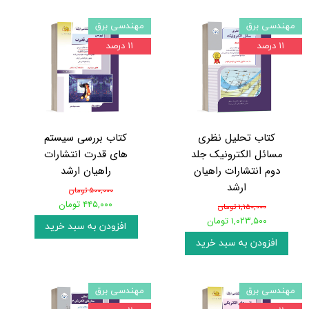
مهندسی برق
مهندسی برق
۱۱ درصد
۱۱ درصد
کتاب تحلیل نظری
کتاب بررسی سیستم
مسائل الکترونیک جلد
های قدرت انتشارات
دوم انتشارات راهیان
راهیان ارشد
ارشد
۵۰۰,۰۰۰ تومان
۴۴۵,۰۰۰ تومان
۱,۱۵۰,۰۰۰ تومان
۱,۰۲۳,۵۰۰ تومان
افزودن به سبد خرید
افزودن به سبد خرید
مهندسی برق
مهندسی برق