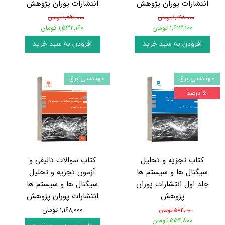
انتشارات پوران پژوهش
انتشارات پوران پژوهش
۱,۶۹۸,۰۰۰ تومان
۱,۵۹۶,۰۰۰ تومان
۱,۶۱۳,۱۰۰ تومان
۱,۵۳۲,۱۶۰ تومان
افزودن به سبد خرید
افزودن به سبد خرید
مهندسی برق
مهندسی برق
۵ درصد
کتاب تجزیه و تحلیل
کتاب سوالات تالیفی و
سیگنال ها و سیستم ها
آزمون تجزیه و تحلیل
جلد اول انتشارات پوران
سیگنال ها و سیستم ها
پژوهش
انتشارات پوران پژوهش
۱,۱۶۸,۰۰۰ تومان
۵۸۴,۰۰۰ تومان
۵۵۴,۸۰۰ تومان