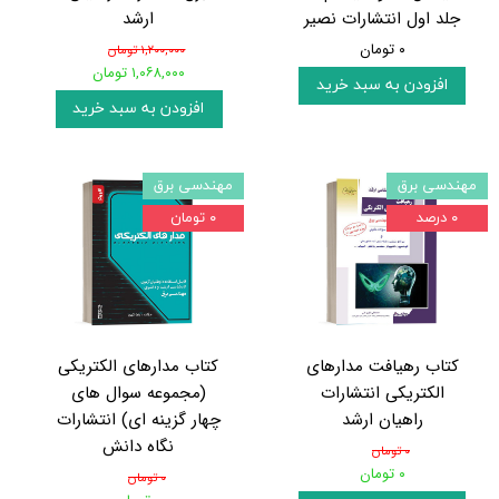
جلد اول انتشارات نصیر
ارشد
۰ تومان
۱,۲۰۰,۰۰۰ تومان
۱,۰۶۸,۰۰۰ تومان
افزودن به سبد خرید
افزودن به سبد خرید
مهندسی برق
مهندسی برق
۰ درصد
۰ تومان
کتاب رهیافت مدارهای
کتاب مدارهای الکتریکی
الکتریکی انتشارات
(مجموعه سوال های
راهیان ارشد
چهار گزینه ای) انتشارات
نگاه دانش
۰ تومان
۰ تومان
۰ تومان