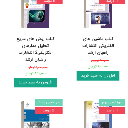
۱۱ درصد
۱۱ درصد
کتاب ماشین های
کتاب روش های سریع
الکتریکی انتشارات
تحلیل مدارهای
راهیان ارشد
الکتریکی2 انتشارات
راهیان ارشد
۹۰۰,۰۰۰ تومان
۸۰۱,۰۰۰ تومان
۱,۰۰۰,۰۰۰ تومان
۸۹۰,۰۰۰ تومان
افزودن به سبد خرید
افزودن به سبد خرید
مهندسی برق
مهندسی نفت
۱۱ درصد
۵ درصد