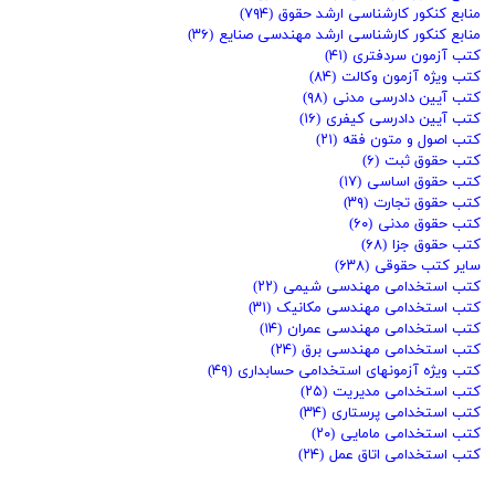
منابع کنکور کارشناسی ارشد حقوق
(۷۹۴)
منابع کنکور کارشناسی ارشد مهندسی صنایع
(۳۶)
کتب آزمون سردفتری
(۴۱)
کتب ویژه آزمون وکالت
(۸۴)
کتب آیین دادرسی مدنی
(۹۸)
کتب آیین دادرسی کیفری
(۱۶)
کتب اصول و متون فقه
(۲۱)
کتب حقوق ثبت
(۶)
کتب حقوق اساسی
(۱۷)
کتب حقوق تجارت
(۳۹)
کتب حقوق مدنی
(۶۰)
کتب حقوق جزا
(۶۸)
سایر کتب حقوقی
(۶۳۸)
کتب استخدامی مهندسی شیمی
(۲۲)
کتب استخدامی مهندسی مکانیک
(۳۱)
کتب استخدامی مهندسی عمران
(۱۴)
کتب استخدامی مهندسی برق
(۲۴)
کتب ویژه آزمونهای استخدامی حسابداری
(۴۹)
کتب استخدامی مدیریت
(۲۵)
کتب استخدامی پرستاری
(۳۴)
کتب استخدامی مامایی
(۲۰)
کتب استخدامی اتاق عمل
(۲۴)