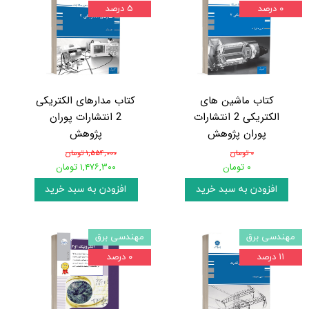
۰ درصد
۵ درصد
کتاب ماشین های
کتاب مدارهای الکتریکی
الکتریکی 2 انتشارات
2 انتشارات پوران
پوران پژوهش
پژوهش
۰ تومان
۱,۵۵۴,۰۰۰ تومان
۰ تومان
۱,۴۷۶,۳۰۰ تومان
افزودن به سبد خرید
افزودن به سبد خرید
مهندسی برق
مهندسی برق
۱۱ درصد
۰ درصد