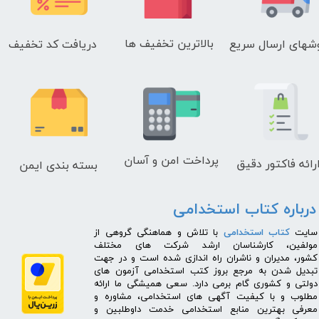
بالاترین تخفیف ها
دریافت کد تخفیف
شهای
ارسال سریع
پرداخت امن و آسان
رائه فاکتور دقیق
بسته بندی ایمن
درباره کتاب استخدامی
​سایت
کتاب استخدامی
با تلاش و هماهنگی گروهی از
مولفین، کارشناسان ارشد شرکت های مختلف
کشور، مدیران و ناشران راه اندازی شده است و در جهت
تبدیل شدن به مرجع بروز کتب استخدامی آزمون های
دولتی و کشوری گام برمی دارد. سعی همیشگی ما ارائه
مطلوب و با کیفیت آگهی های استخدامی، مشاوره و
معرفی بهترین منابع استخدامی خدمت داوطلبین و