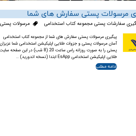
ی مرسولات پستی سفارش های شما
گیری سفارشات پستی مجموعه کتاب استخدامی
مرسولات پستی
پیگیری مرسولات پستی سفارش های شما از مجموعه کتاب استخدامی ما
آسان مرسولات پستی و جزوات طلایی اپلیکیشن استخدامی شما عزیزان 
طلایی اپلیکیشن استخدامی EsApp ابتدا (نسخه اندورید) …
ادامه مطلب