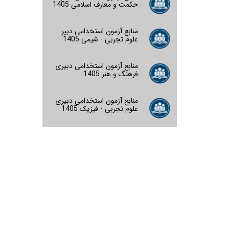
حکمت و معارف اسلامی 1405
منابع آزمون استخدامی دبیر
علوم تجربی - شیمی 1405
منابع آزمون استخدامی دبیری
فرهنگ و هنر 1405
منابع آزمون استخدامی دبیری
علوم تجربی - فیزیک 1405