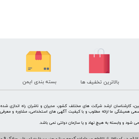
بسته بندی ایمن
بالاترین تخفیف ها
ن، کارشناسان ارشد شرکت های مختلف کشور، مدیران و ناشران راه اندازی شد
سعی همیشگی ما ارائه مطلوب و با کیفیت آگهی های استخدامی، مشاوره و معرفی 
 شود و وابسته به هیچ نهاد و یا سازمان دولتی نمی باشد.