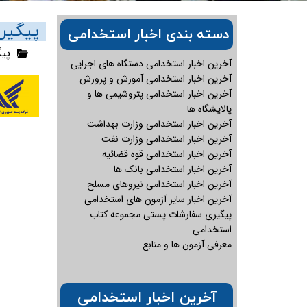
پیگیر
دسته بندی اخبار استخدامی
پی
آخرین اخبار استخدامی دستگاه های اجرایی
آخرین اخبار استخدامی آموزش و پرورش
آخرین اخبار استخدامی پتروشیمی ها و
پالایشگاه ها
آخرین اخبار استخدامی وزارت بهداشت
آخرین اخبار استخدامی وزارت نفت
آخرین اخبار استخدامی قوه قضائیه
آخرین اخبار استخدامی بانک ها
آخرین اخبار استخدامی نیروهای مسلح
آخرین اخبار سایر آزمون های استخدامی
پیگیری سفارشات پستی مجموعه کتاب
استخدامی
معرفی آزمون ها و منابع
آخرین اخبار استخدامی