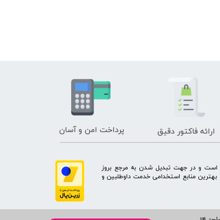
پرداخت امن و آسان
ارائه فاکتور دقیق
ه است و در جهت تبدیل شدن به مرجع بروز
بهترین منابع استخدامی خدمت داوطلبین و