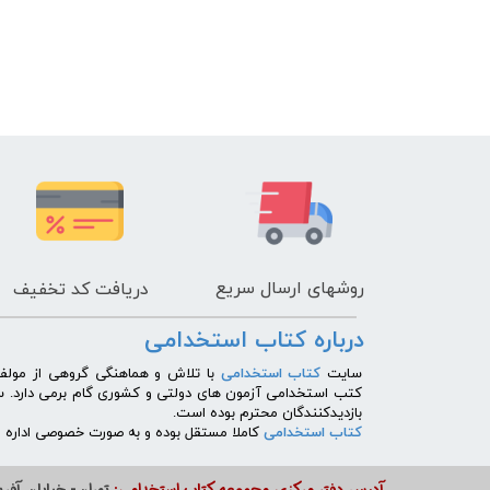
روشهای
ارسال سریع
دریافت کد تخفیف
درباره کتاب استخدامی
​سایت
کتاب استخدامی
با تلاش و هماهنگی گروهی از مولفی
کتب استخدامی آزمون های دولتی و کشوری گام برمی دارد. 
بازدیدکنندگان محترم بوده است.
کتاب استخدامی
کاملا مستقل بوده و به صورت خصوصی اداره می