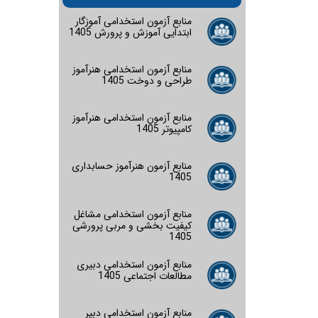
منابع آزمون استخدامی آموزگار
ابتدایی آموزش و پرورش 1405
منابع آزمون استخدامی هنرآموز
طراحی و دوخت 1405
منابع آزمون استخدامی هنرآموز
کامپیوتر 1405
منابع آزمون هنرآموز حسابداری
1405
منابع آزمون استخدامی مشاغل
کیفیت بخشی و مربی پرورشی
1405
منابع آزمون استخدامی دبیری
مطالعات اجتماعی 1405
منابع آزمون استخدامی دبیر