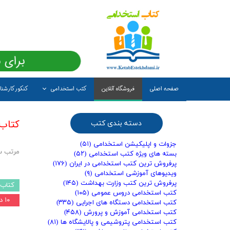
برای 
صفحه اصلی
فروشگاه آنلاین
کتب استخدامی
کنکور کارشن
کتاب
دسته بندی کتب
جزوات و اپلیکیشن استخدامی
(۵۱)
مرتب س
بسته های ویژه کتب استخدامی
(۵۲)
پرفروش ترین کتب استخدامی در ایران
(۱۷۶)
ویدیوهای آموزشی استخدامی
(۹)
پرفروش ترین کتب وزارت بهداشت
(۱۴۵)
کتاب 
کتب استخدامی دروس عمومی
(۱۰۵)
۱۰ درصد
کتب استخدامی دستگاه های اجرایی
(۳۳۵)
کتب استخدامی آموزش و پرورش
(۴۵۸)
کتب استخدامی پتروشیمی و پالایشگاه ها
(۸۱)