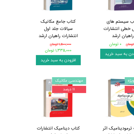
ب سیستم های
کتاب جامع مکانیک
ل خطی انتشارات
سیالات جلد اول
راهیان ارشد
انتشارات راهیان ارشد
۰ تومان
۱,۵۰۰,۰۰۰ تومان
۱,۳۳۵,۰۰۰ تومان
دن به سبد خرید
افزودن به سبد خرید
یژه
مهندسی مکانیک
۱۱ درصد
ترمودینامیک اثر
کتاب دینامیک انتشارات