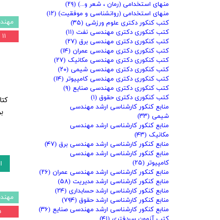
منهای استخدامی (رمان ، شعر و...)
(۲۹)
منهای استخدامی (روانشناسی و موفقیت)
(۱۲)
مهند
کتب کنکور دکتری علوم ورزشی
(۳۵)
کتب کنکوری دکتری مهندسی نفت
(۱۱)
۱۱ درصد
کتب کنکوری دکتری مهندسی برق
(۲۷)
کتب کنکوری دکتری مهندسی عمران
(۱۴)
کتب کنکوری دکتری مهندسی مکانیک
(۲۷)
کتب کنکوری دکتری مهندسی شیمی
(۲۰)
کتب کنکوری دکتری مهندسی کامپیوتر
(۱۴)
کتب کنکوری دکتری مهندسی صنایع
(۹)
کتب کنکوری دکتری حقوق
(۱)
کتا
منابع کنکور کارشناسی ارشد مهندسی
بر
شیمی
(۳۳)
منابع کنکور کارشناسی ارشد مهندسی
مکانیک
(۴۳)
منابع کنکور کارشناسی ارشد مهندسی برق
(۴۷)
منابع کنکور کارشناسی ارشد مهندسی
کامپیوتر
(۲۵)
ا
منابع کنکور کارشناسی ارشد مهندسی عمران
(۲۶)
منابع کنکور کارشناسی ارشد مدیریت
(۵۸)
منابع کنکور کارشناسی ارشد حسابداری
(۲۴)
مهند
منابع کنکور کارشناسی ارشد حقوق
(۷۹۴)
منابع کنکور کارشناسی ارشد مهندسی صنایع
(۳۶)
۱۵
کتب آزمون سردفتری
(۴۱)