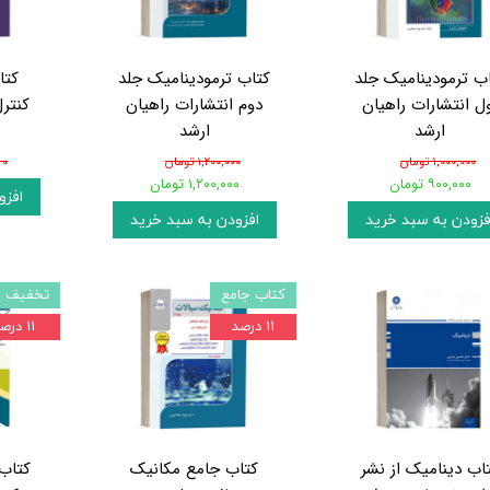
ب ترمودینامیک جلد
کتاب ترمودینامیک جلد
کتا
ل انتشارات راهیان
دوم انتشارات راهیان
کنتر
ارشد
ارشد
۱,۰۰۰,۰۰۰ تومان
۱,۲۰۰,۰۰۰ تومان
۰ تومان
۹۰۰,۰۰۰ تومان
۱,۲۰۰,۰۰۰ تومان
افزو
فزودن به سبد خرید
افزودن به سبد خرید
کتاب جامع
تخفیف و
۱۱ درصد
۱۱ درصد
اب دینامیک از نشر
کتاب جامع مکانیک
کتاب 