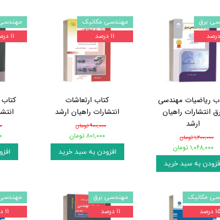
سی برق
مهندسی مکانیک
مهندسی 
۱۱ درصد
۱۱ درصد
ب ریاضیات مهندسی
کتاب ارتعاشات
کتاب 
ق انتشارات راهیان
انتشارات راهیان ارشد
انتشا
ارشد
۹۰۰,۰۰۰ تومان
۰۰
۸۰۱,۰۰۰ تومان
۰۰
۱,۲۰۰,۰۰۰ تومان
۱,۰۶۸,۰۰۰ تومان
افزودن به سبد خرید
افزو
فزودن به سبد خرید
سی مکانیک
مهندسی برق
مهندسی 
 درصد
۱۱ درصد
۱۱ درصد