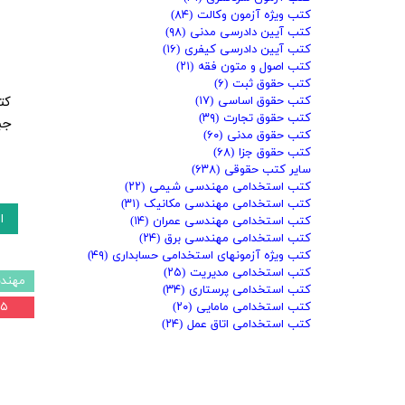
کتب ویژه آزمون وکالت
(۸۴)
کتب آیین دادرسی مدنی
(۹۸)
کتب آیین دادرسی کیفری
(۱۶)
کتب اصول و متون فقه
(۲۱)
کتب حقوق ثبت
(۶)
کت
کتب حقوق اساسی
(۱۷)
کتب حقوق تجارت
(۳۹)
جب
کتب حقوق مدنی
(۶۰)
کتب حقوق جزا
(۶۸)
سایر کتب حقوقی
(۶۳۸)
کتب استخدامی مهندسی شیمی
(۲۲)
کتب استخدامی مهندسی مکانیک
(۳۱)
ا
کتب استخدامی مهندسی عمران
(۱۴)
کتب استخدامی مهندسی برق
(۲۴)
کتب ویژه آزمونهای استخدامی حسابداری
(۴۹)
کتب استخدامی مدیریت
(۲۵)
مهند
کتب استخدامی پرستاری
(۳۴)
کتب استخدامی مامایی
(۲۰)
۵ درصد
کتب استخدامی اتاق عمل
(۲۴)