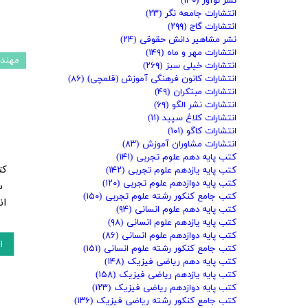
نشر نوآور
(۱۴۰)
انتشارات جامعه نگر
(۲۳)
انتشارات گاج
(۲۹۹)
نشر مشاهیر دانش حقوقی
(۲۴)
انتشارات مهر و ماه
(۱۴۹)
مهند
انتشارات خیلی سبز
(۲۶۹)
انتشارات کانون فرهنگی آموزش (قلمچی)
(۸۶)
انتشارات مبتکران
(۴۹)
انتشارات نشر الگو
(۶۹)
انتشارات کلاغ سپید
(۱۱)
انتشارات کاگو
(۱۰۱)
انتشارات مشاوران آموزش
(۸۳)
کتب پایه دهم علوم تجربی
(۱۴۱)
کت
کتب پایه یازدهم علوم تجربی
(۱۴۲)
کتب پایه دوازدهم علوم تجربی
(۱۲۰)
س
کتب جامع کنکور رشته علوم تجربی
(۱۵۰)
ان
کتب پایه دهم علوم انسانی
(۹۴)
کتب پایه یازدهم علوم انسانی
(۹۸)
کتب پایه دوازدهم علوم انسانی
(۸۶)
ا
کتب جامع کنکور رشته علوم انسانی
(۱۵۱)
کتب پایه دهم ریاضی فیزیک
(۱۴۸)
کتب پایه یازدهم ریاضی فیزیک
(۱۵۸)
کتب پایه دوازدهم ریاضی فیزیک
(۱۲۳)
کتب جامع کنکور رشته ریاضی فیزیک
(۱۳۶)