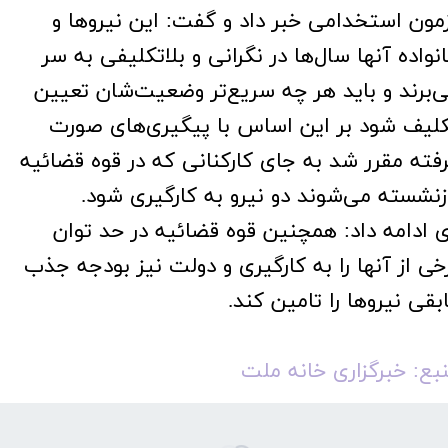
مون استخدامی خبر داد و گفت: این نیروها و
نواده آنها سال‌ها در نگرانی و بلاتکلیفی به سر
‌برند و باید هر چه سریع‌تر وضعیت‌شان تعیین
لیف شود بر این اساس با پیگیری‌های صورت
فته مقرر شد به جای کارکنانی که در قوه قضائیه
زنشسته می‌شوند دو نیرو به کارگیری شود.
 ادامه داد: همچنین قوه قضائیه در حد توان
خی از آنها را به کارگیری و دولت نیز بودجه جذب
بقی نیروها را تامین کند.
بع: خبرگزاری خانه ملت