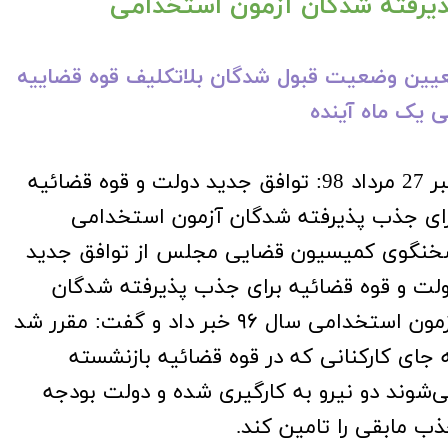
ذیرفته ‌شدگان آزمون استخدامی
یین وضعیت قبول شدگان بلاتکلیف قوه قضاییه
 یک ماه آینده
خبر 27 مرداد 98: توافق جدید دولت و قوه قضائیه
ای جذب پذیرفته ‌شدگان آزمون استخدامی
نگوی کمیسیون قضایی مجلس از توافق جدید
لت و قوه قضائیه برای جذب پذیرفته شدگان
آزمون استخدامی سال ۹۶ خبر داد و گفت: مقرر شد
 جای کارکنانی که در قوه قضائیه بازنشسته
‌شوند دو نیرو به کارگیری شده و دولت بودجه
ب مابقی را تامین کند.