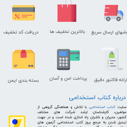
بالاترین تخفیف ها
دریافت کد تخفیف
شهای
ارسال سریع
پرداخت امن و آسان
رائه فاکتور دقیق
بسته بندی ایمن
درباره کتاب استخدامی
​سایت
کتاب استخدامی
با تلاش و هماهنگی گروهی از
مولفین، کارشناسان ارشد شرکت های مختلف
کشور، مدیران و ناشران راه اندازی شده است و در جهت
تبدیل شدن به مرجع بروز کتب استخدامی آزمون های