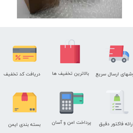
بالاترین تخفیف ها
دریافت کد تخفیف
شهای
ارسال سریع
پرداخت امن و آسان
رائه فاکتور دقیق
بسته بندی ایمن